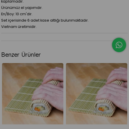
kaplamadır.
Ürünümüz el yapımdır.
En/Boy: 10 cm'dir.
Set içerisinde 6 adet kase altlığı bulunmaktadır.
Vietnam üretimidir.
Benzer Ürünler