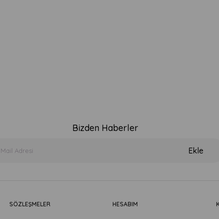
Bizden Haberler
Ekle
SÖZLEŞMELER
HESABIM