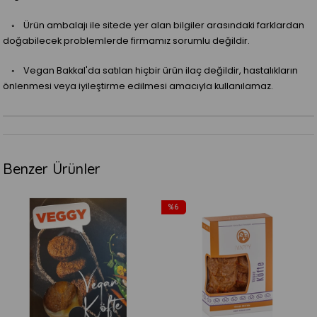
◦ Ürün ambalajı ile sitede yer alan bilgiler arasındaki farklardan
doğabilecek problemlerde firmamız sorumlu değildir.
◦ Vegan Bakkal'da satılan hiçbir ürün ilaç değildir, hastalıkların
önlenmesi veya iyileştirme edilmesi amacıyla kullanılamaz.
Benzer Ürünler
%6