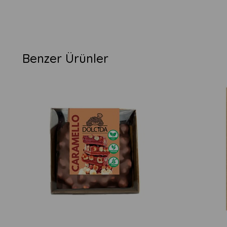
Benzer Ürünler