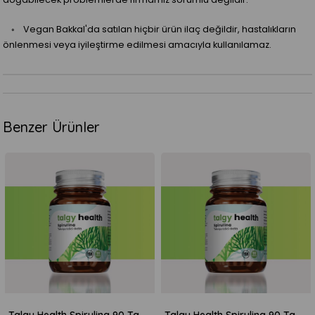
◦ Vegan Bakkal'da satılan hiçbir ürün ilaç değildir, hastalıkların
önlenmesi veya iyileştirme edilmesi amacıyla kullanılamaz.
Benzer Ürünler