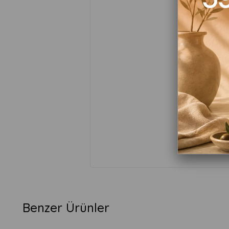
Benzer Ürünler