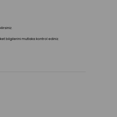
irsiniz.
bilgilerini mutlaka kontrol ediniz.