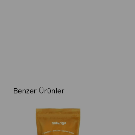
Benzer Ürünler