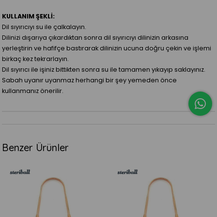
KULLANIM ŞEKLİ:
Dil sıyırıcıyı su ile çalkalayın.
Dilinizi dışarıya çıkardıktan sonra dil sıyırıcıyı dilinizin arkasına
yerleştirin ve hafifçe bastırarak dilinizin ucuna doğru çekin ve işlemi
birkaç kez tekrarlayın.
Dil sıyırıcı ile işiniz bittikten sonra su ile tamamen yıkayıp saklayınız.
Sabah uyanır uyanmaz herhangi bir şey yemeden önce
kullanmanız önerilir.
Benzer Ürünler