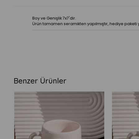
Boy ve Genişlik 7x7'dir.
Ürün tamamen seramikten yapılmıştır, hediye paketi ya
Benzer Ürünler