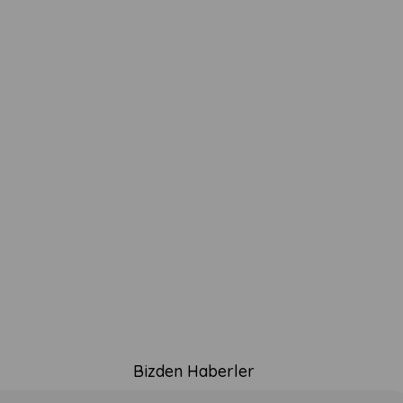
Bizden Haberler