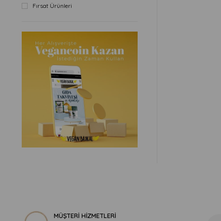
Fırsat Ürünleri
MÜŞTERİ HİZMETLERİ